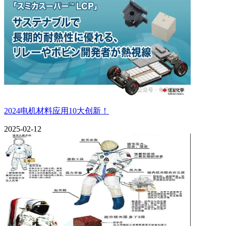
2024电机材料应用10大创新！
2025-02-12