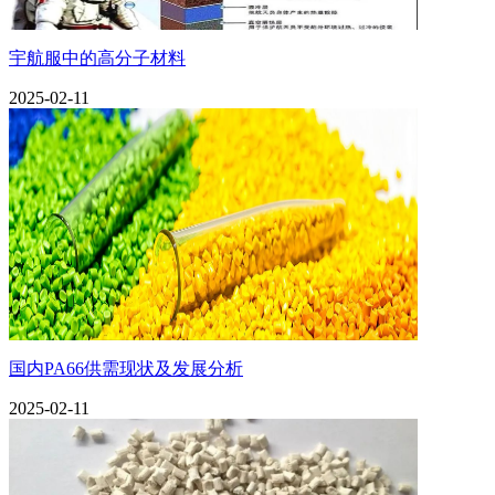
宇航服中的高分子材料
2025-02-11
国内PA66供需现状及发展分析
2025-02-11