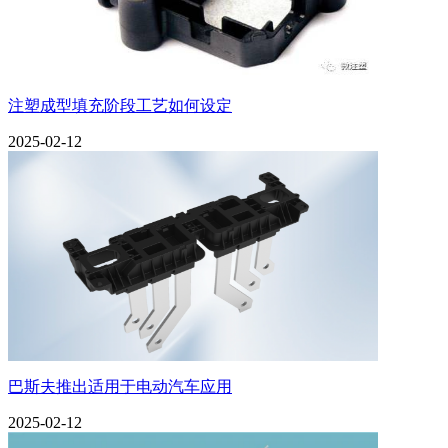
注塑成型填充阶段工艺如何设定
2025-02-12
巴斯夫推出适用于电动汽车应用
2025-02-12