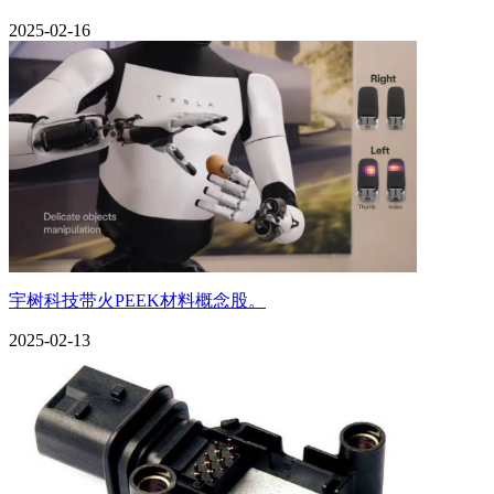
2025-02-16
宇树科技带火PEEK材料概念股。
2025-02-13