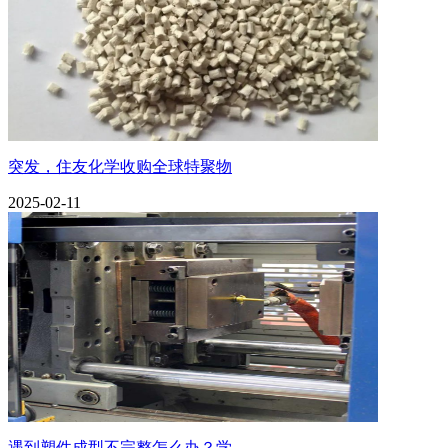
突发，住友化学收购全球特聚物
2025-02-11
遇到塑件成型不完整怎么办？学