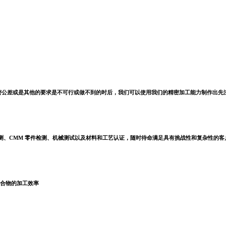
密公差或是其他的要求是不可行或做不到的时后，我们可以使用我们的精密加工能力制作出先
测、CMM 零件检测、机械测试以及材料和工艺认证，随时待命满足具有挑战性和复杂性的客
合物的加工效率