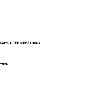
注塑后加工的零件来满足客户的要求
户要求。