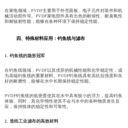
在家电领域，
PVDF主要用于外壳面板、电子元件封装件和机
械活动部件等。PVDF家电部件具有出色的耐候性、耐臭氧性
和耐辐射性能，能够在各种环境下保持稳定性能。
四、特殊材料应用：钓鱼线与滤布
1. 钓鱼线的隐形冠军
在钓鱼线领域，
PVDF以其优异的机械性能和化学稳定性，成
为高端钓鱼线的重要材料。PVDF钓鱼线具有高抗拉强度和良
好的耐磨性，能够在水中长期保持稳定性能。
PVDF钓鱼线的低密度使其在水中具有较小的浮力，提高钓鱼
体验。同时，其化学惰性使其不会与水中的各种物质发生反
应，保持线体的稳定性和可靠性。
2. 造纸工业滤布的高效材料