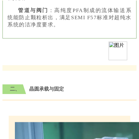
管道与阀门
：高纯度PFA制成的流体输送系
统能防止颗粒析出，满足SEMI F57标准对超纯水
系统的洁净度要求。
二、
晶圆承载与固定