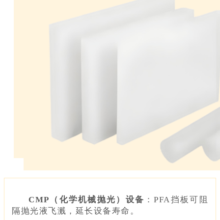
CMP（化学机械抛光）设备
：PFA挡板可阻
隔抛光液飞溅，延长设备寿命。