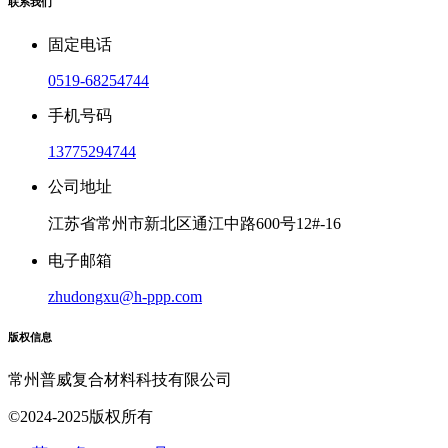
联系我们
固定电话
0519-68254744
手机号码
13775294744
公司地址
江苏省常州市新北区通江中路600号12#-16
电子邮箱
zhudongxu@h-ppp.com
版权信息
常州普威复合材料科技有限公司
©2024-2025版权所有