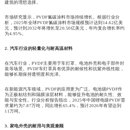
建筑的理想选择。
市场研究显示，
PVDF氟碳涂料市场持续增长。根据行业分
析，2025年全球PVDF氟碳涂料市场规模预计达到14.62亿美
元，预计到2032年将增长至20.50亿美元，年均复合增长率约
为4.95%。
2. 汽车行业的轻量化与耐高温材料
在汽车行业，
PVDF主要用于车灯罩、电池外壳和电子部件封
装等场景。PVDF车灯罩具有优异的耐候性和抗紫外线性能，
能够长期保持透明度和光泽。
在新能源汽车领域，
PVDF的应用更为广泛。电池级PVDF作
为正极粘结剂和隔膜涂层材料，能够提升电池的耐久性、效
能与安全性。行业分析报告指出，2025年中国锂电级PVDF需
求量约为7.87万吨，同比增长65.4%，预计2026年有望达到
11万吨。
3. 家电外壳的耐用与美观兼顾