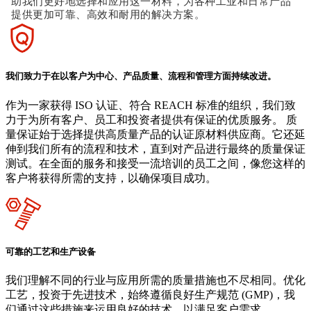
助我们更好地选择和应用这一材料，为各种工业和日常产品
提供更加可靠、高效和耐用的解决方案。
我们致力于在以客户为中心、产品质量、流程和管理方面持续改进。
作为一家获得 ISO 认证、符合 REACH 标准的组织，我们致
力于为所有客户、员工和投资者提供有保证的优质服务。 质
量保证始于选择提供高质量产品的认证原材料供应商。它还延
伸到我们所有的流程和技术，直到对产品进行最终的质量保证
测试。在全面的服务和接受一流培训的员工之间，像您这样的
客户将获得所需的支持，以确保项目成功。
可靠的工艺和生产设备
我们理解不同的行业与应用所需的质量措施也不尽相同。优化
工艺，投资于先进技术，始终遵循良好生产规范 (GMP)，我
们通过这些措施来运用良好的技术，以满足客户需求。