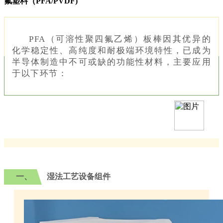
氟塑料（PFA/PVDF)
PFA（可溶性聚四氟乙烯）板棒因其优异的
化学稳定性、高纯度和耐极端环境特性，已成为
半导体制造中不可或缺的功能性材料，主要应用
于以下环节：
一、
湿法工艺设备组件