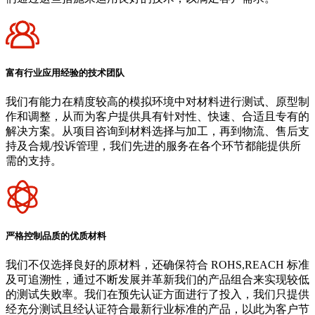
富有行业应用经验的技术团队
我们有能力在精度较高的模拟环境中对材料进行测试、原型制
作和调整，从而为客户提供具有针对性、快速、合适且专有的
解决方案。从项目咨询到材料选择与加工，再到物流、售后支
持及合规/投诉管理，我们先进的服务在各个环节都能提供所
需的支持。
严格控制品质的优质材料
我们不仅选择良好的原材料，还确保符合 ROHS,REACH 标准
及可追溯性，通过不断发展并革新我们的产品组合来实现较低
的测试失败率。我们在预先认证方面进行了投入，我们只提供
经充分测试且经认证符合最新行业标准的产品，以此为客户节