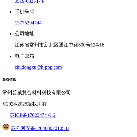
0519-68254744
手机号码
13775294744
公司地址
江苏省常州市新北区通江中路600号12#-16
电子邮箱
zhudongxu@h-ppp.com
版权信息
常州普威复合材料科技有限公司
©2024-2025版权所有
苏ICP备17023474号
-2
苏公网安备32040002010533