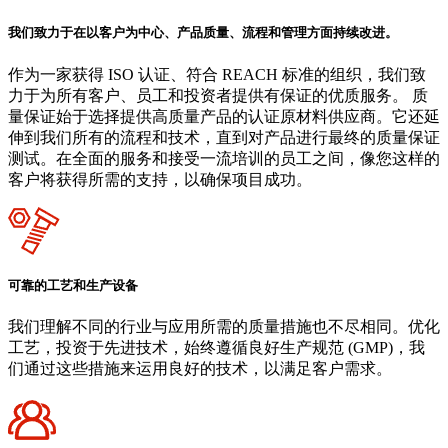
我们致力于在以客户为中心、产品质量、流程和管理方面持续改进。
作为一家获得 ISO 认证、符合 REACH 标准的组织，我们致
力于为所有客户、员工和投资者提供有保证的优质服务。 质
量保证始于选择提供高质量产品的认证原材料供应商。它还延
伸到我们所有的流程和技术，直到对产品进行最终的质量保证
测试。在全面的服务和接受一流培训的员工之间，像您这样的
客户将获得所需的支持，以确保项目成功。
可靠的工艺和生产设备
我们理解不同的行业与应用所需的质量措施也不尽相同。优化
工艺，投资于先进技术，始终遵循良好生产规范 (GMP)，我
们通过这些措施来运用良好的技术，以满足客户需求。