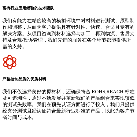
富有行业应用经验的技术团队
我们有能力在精度较高的模拟环境中对材料进行测试、原型制
作和调整，从而为客户提供具有针对性、快速、合适且专有的
解决方案。从项目咨询到材料选择与加工，再到物流、售后支
持及合规/投诉管理，我们先进的服务在各个环节都能提供所
需的支持。
严格控制品质的优质材料
我们不仅选择良好的原材料，还确保符合 ROHS,REACH 标准
及可追溯性，通过不断发展并革新我们的产品组合来实现较低
的测试失败率。我们在预先认证方面进行了投入，我们只提供
经充分测试且经认证符合最新行业标准的产品，以此为客户节
省时间与成本。
阿里云企业邮箱
普威（Polywel)
朗能复材