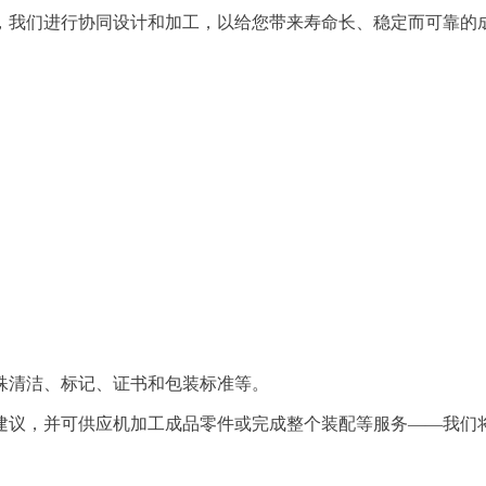
，我们进行协同设计和加工，以给您带来寿命长、稳定而可靠的
殊清洁、标记、证书和包装标准等。
建议，并可供应机加工成品零件或完成整个装配等服务——我们