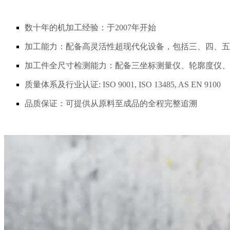
数十年的机加工经验：于2007年开始
加工能力：配备高灵活性超现代化设备，包括三、四、五
加工件全尺寸检测能力：配备三坐标测量仪、轮廓度仪、
质量体系及行业认证: ISO 9001, ISO 13485, AS EN 9100
品质保证：可提供从原料至成品的全程完整追溯