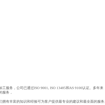
，公司已通过ISO 9001, ISO 13485和AS 9100认证
的服务，
们拥有丰富的知识和经验可为客户提供最专业的建议和最全面的服务