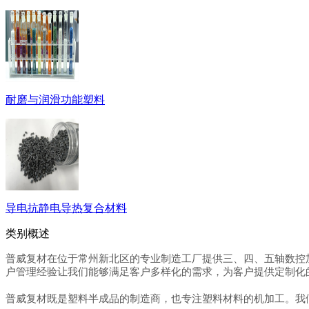
耐磨与润滑功能塑料
导电抗静电导热复合材料
类别概述
普威复材在位于常州新北区的专业制造工厂提供三、四、五轴数控加工服务
户管理经验让我们能够满足客户多样化的需求，为客户提供定制化
普威复材既是塑料半成品的制造商，也专注塑料材料的机加工。我