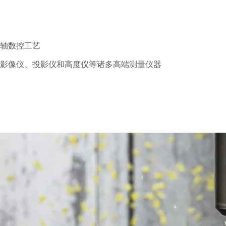
轴数控工艺
影像仪、投影仪和高度仪等诸多高端测量仪器