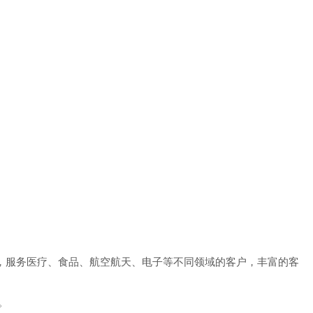
。多年来，服务医疗、食品、航空航天、电子等不同领域的客户，丰富的客
。