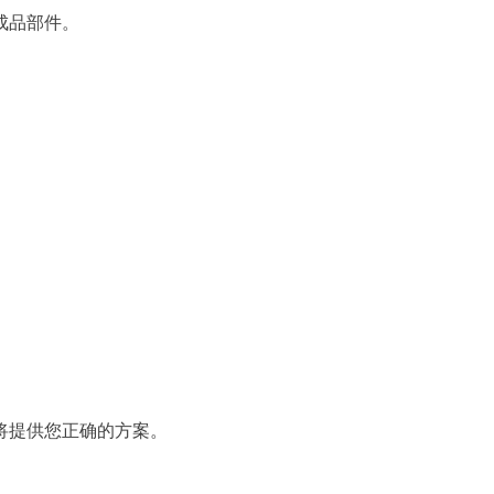
成品部件。
将提供您正确的方案。