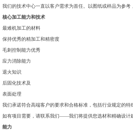
我们的技术中心一直以客户需求为首任。以图纸或样品为参考
核心加工能力和技术
最难机加工的材料
保持优秀的精加工和精密度
毛刺控制能力优秀
应力消除能力
退火知识
后固化技术及
表面处理
我们承诺符合高端客户的要求和合格标准，包括行业规定的特
如有项目需要，请联系我们——我们将提供您选材和精确设计
能力