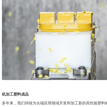
机加工塑料成品
多年来，我们持续为尖端应用领域开发和加工新的高性能塑料