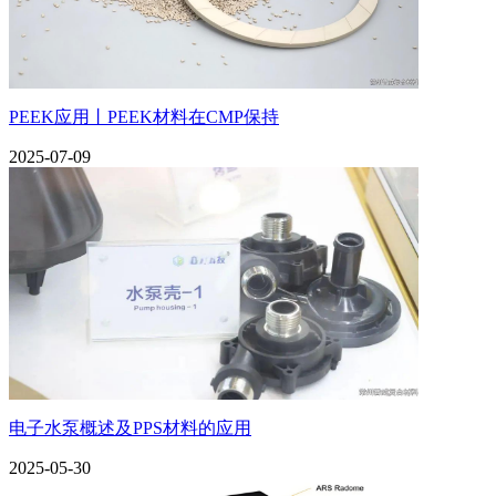
PEEK应用丨PEEK材料在CMP保持
2025-07-09
电子水泵概述及PPS材料的应用
2025-05-30