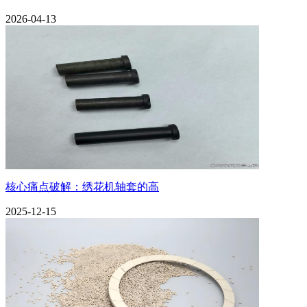
2026-04-13
核心痛点破解：绣花机轴套的高
2025-12-15