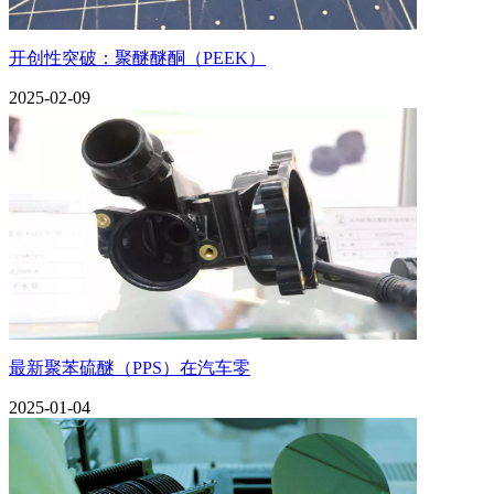
开创性突破：聚醚醚酮（PEEK）
2025-02-09
最新聚苯硫醚（PPS）在汽车零
2025-01-04