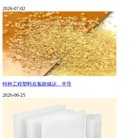
2026-07-02
特种工程塑料在氢能储运、半导
2026-06-25