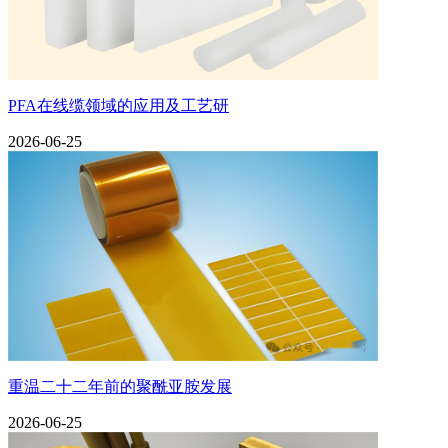
PFA在线缆领域的应用及工艺研
2026-06-25
重温二十二年前的聚酰亚胺发展
2026-06-25