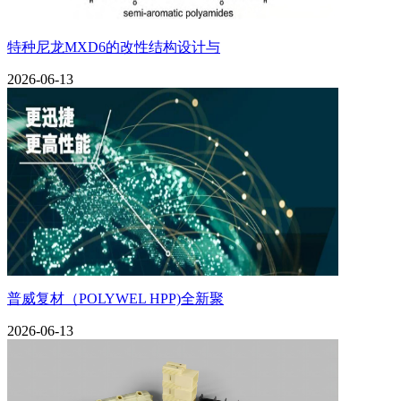
特种尼龙MXD6的改性结构设计与
2026-06-13
普威复材（POLYWEL HPP)全新聚
2026-06-13