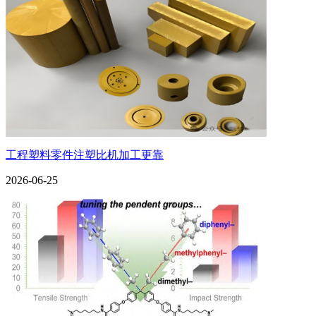
工程塑料零件注塑比机加工更靠
2026-06-25