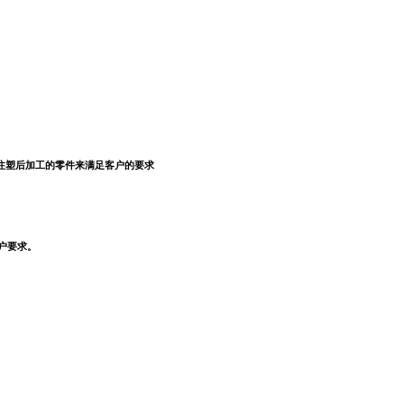
注塑后加工的零件来满足客户的要求
户要求。