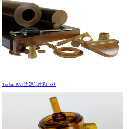
Torlon PAI 注塑部件和形状