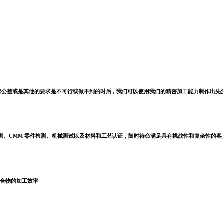
密公差或是其他的要求是不可行或做不到的时后，我们可以使用我们的精密加工能力制作出先
测、CMM 零件检测、机械测试以及材料和工艺认证，随时待命满足具有挑战性和复杂性的客
合物的加工效率