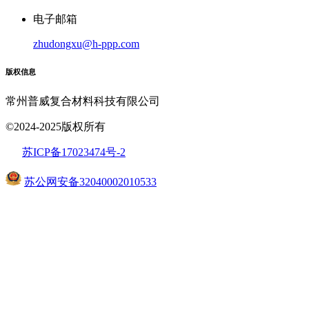
电子邮箱
zhudongxu@h-ppp.com
版权信息
常州普威复合材料科技有限公司
©2024-2025版权所有
苏ICP备17023474号
-2
苏公网安备32040002010533