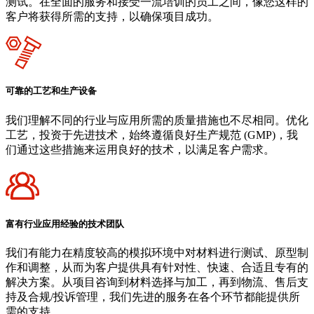
测试。在全面的服务和接受一流培训的员工之间，像您这样的
客户将获得所需的支持，以确保项目成功。
可靠的工艺和生产设备
我们理解不同的行业与应用所需的质量措施也不尽相同。优化
工艺，投资于先进技术，始终遵循良好生产规范 (GMP)，我
们通过这些措施来运用良好的技术，以满足客户需求。
富有行业应用经验的技术团队
我们有能力在精度较高的模拟环境中对材料进行测试、原型制
作和调整，从而为客户提供具有针对性、快速、合适且专有的
解决方案。从项目咨询到材料选择与加工，再到物流、售后支
持及合规/投诉管理，我们先进的服务在各个环节都能提供所
需的支持。