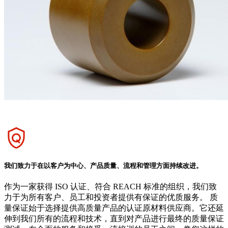
我们致力于在以客户为中心、产品质量、流程和管理方面持续改进。
作为一家获得 ISO 认证、符合 REACH 标准的组织，我们致
力于为所有客户、员工和投资者提供有保证的优质服务。 质
量保证始于选择提供高质量产品的认证原材料供应商。它还延
伸到我们所有的流程和技术，直到对产品进行最终的质量保证