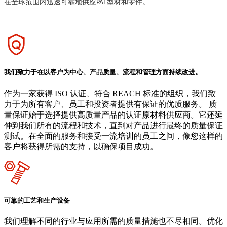
在全球范围内迅速可靠地供应
型材和零件。
PAI
我们致力于在以客户为中心、产品质量、流程和管理方面持续改进。
作为一家获得 ISO 认证、符合 REACH 标准的组织，我们致
力于为所有客户、员工和投资者提供有保证的优质服务。 质
量保证始于选择提供高质量产品的认证原材料供应商。它还延
伸到我们所有的流程和技术，直到对产品进行最终的质量保证
测试。在全面的服务和接受一流培训的员工之间，像您这样的
客户将获得所需的支持，以确保项目成功。
可靠的工艺和生产设备
我们理解不同的行业与应用所需的质量措施也不尽相同。优化