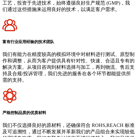
工艺，投资于先进技术，始终遵循良好生产规范 (GMP)，我
们通过这些措施来运用良好的技术，以满足客户需求。
富有行业应用经验的技术团队
我们有能力在精度较高的模拟环境中对材料进行测试、原型制
作和调整，从而为客户提供具有针对性、快速、合适且专有的
解决方案。从项目咨询到材料选择与加工，再到物流、售后支
持及合规/投诉管理，我们先进的服务在各个环节都能提供所
需的支持。
严格控制品质的优质材料
我们不仅选择良好的原材料，还确保符合 ROHS,REACH 标准
及可追溯性，通过不断发展并革新我们的产品组合来实现较低