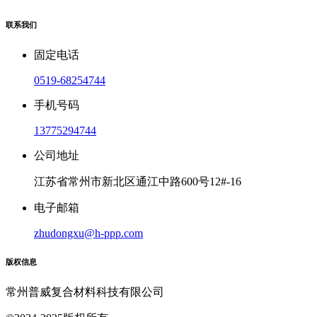
联系我们
固定电话
0519-68254744
手机号码
13775294744
公司地址
江苏省常州市新北区通江中路600号12#-16
电子邮箱
zhudongxu@h-ppp.com
版权信息
常州普威复合材料科技有限公司